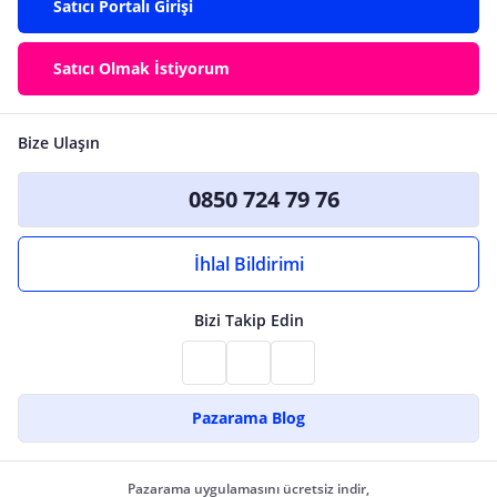
Satıcı Portalı Girişi
Satıcı Olmak İstiyorum
Bize Ulaşın
0850 724 79 76
İhlal Bildirimi
Bizi Takip Edin
Pazarama Blog
Pazarama uygulamasını ücretsiz indir,