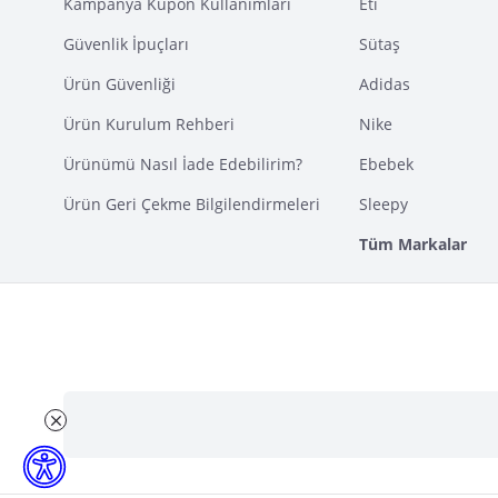
Kampanya Kupon Kullanımları
Eti
Güvenlik İpuçları
Sütaş
Ürün Güvenliği
Adidas
Ürün Kurulum Rehberi
Nike
Ürünümü Nasıl İade Edebilirim?
Ebebek
Ürün Geri Çekme Bilgilendirmeleri
Sleepy
Tüm Markalar