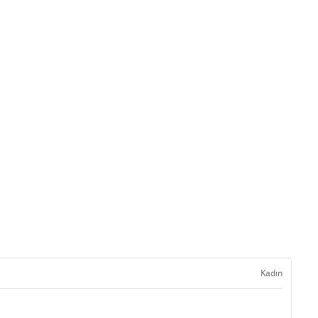
Kadın