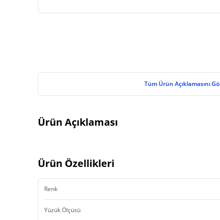
Tüm Ürün Açıklamasını Gö
Ürün Açıklaması
Ürün Özellikleri
Renk
Yüzük Ölçüsü