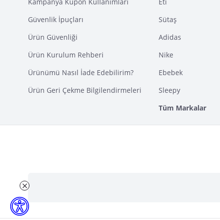
Kampanya Kupon Kullanımları
Eti
Güvenlik İpuçları
Sütaş
Ürün Güvenliği
Adidas
Ürün Kurulum Rehberi
Nike
Ürünümü Nasıl İade Edebilirim?
Ebebek
Ürün Geri Çekme Bilgilendirmeleri
Sleepy
Tüm Markalar