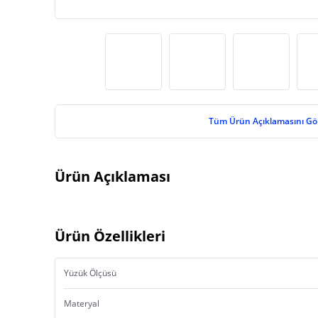
Tüm Ürün Açıklamasını Gö
Ürün Açıklaması
Ürün Özellikleri
Yüzük Ölçüsü
Materyal