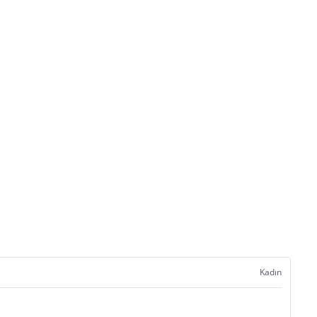
Kadın