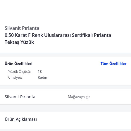
Silvanit Pırlanta
0.50 Karat F Renk Uluslararası Sertifikalı Pırlanta
Tektaş Yüzük
Ürün Özellikleri
Tüm Özellikler
Yüzük Ölçüsü:
18
Cinsiyet:
Kadın
Silvanit Pırlanta
Mağazaya git
Ürün Açıklaması