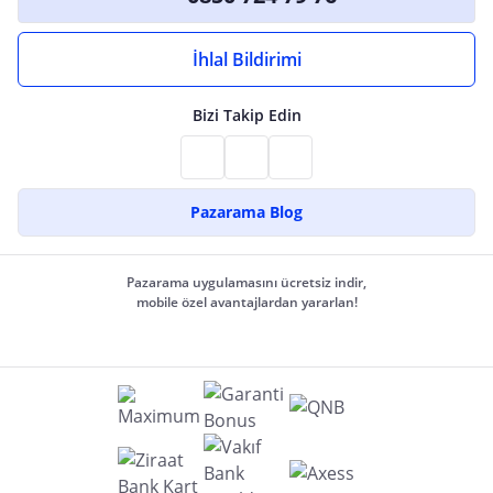
İhlal Bildirimi
Bizi Takip Edin
Pazarama Blog
Pazarama uygulamasını ücretsiz indir,
mobile özel avantajlardan yararlan!