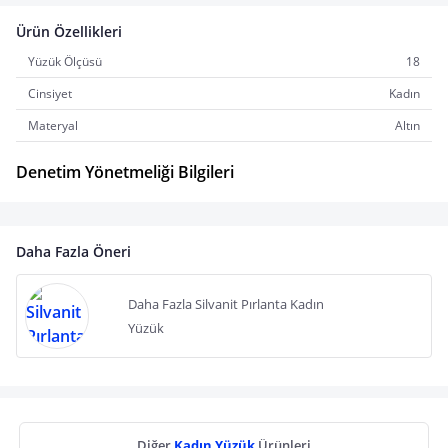
Ürün Özellikleri
Yüzük Ölçüsü
18
Cinsiyet
Kadın
Materyal
Altın
Denetim Yönetmeliği Bilgileri
Daha Fazla Öneri
Daha Fazla Silvanit Pırlanta Kadın
Yüzük
Diğer
Kadın Yüzük
Ürünleri