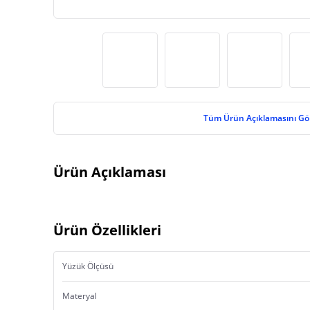
Tüm Ürün Açıklamasını Gö
Ürün Açıklaması
Ürün Özellikleri
Yüzük Ölçüsü
Materyal