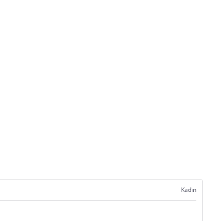
Kadın