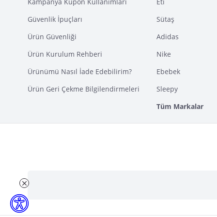
Kampanya Kupon Kullanımları
Eti
Güvenlik İpuçları
Sütaş
Ürün Güvenliği
Adidas
Ürün Kurulum Rehberi
Nike
Ürünümü Nasıl İade Edebilirim?
Ebebek
Ürün Geri Çekme Bilgilendirmeleri
Sleepy
Tüm Markalar