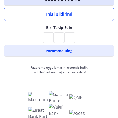
İhlal Bildirimi
Bizi Takip Edin
Pazarama Blog
Pazarama uygulamasını ücretsiz indir,
mobile özel avantajlardan yararlan!