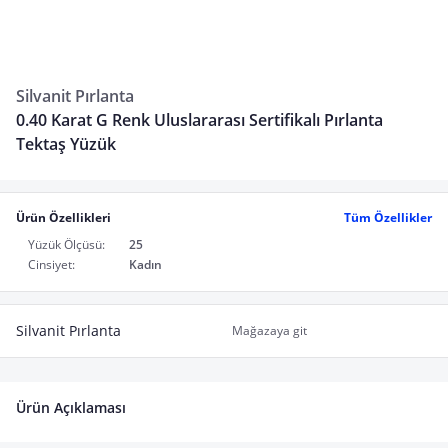
Silvanit Pırlanta
0.40 Karat G Renk Uluslararası Sertifikalı Pırlanta
Tektaş Yüzük
Ürün Özellikleri
Tüm Özellikler
Yüzük Ölçüsü:
25
Cinsiyet:
Kadın
Silvanit Pırlanta
Mağazaya git
Ürün Açıklaması