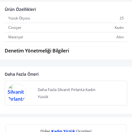
Ürün Özellikleri
Yüzük Ölçüsü
25
Cinsiyet
Kadın
Materyal
Altın
Denetim Yönetmeliği Bilgileri
Daha Fazla Öneri
Daha Fazla Silvanit Pırlanta Kadın
Yüzük
Diğer
Kadın Yüzük
Ürünleri