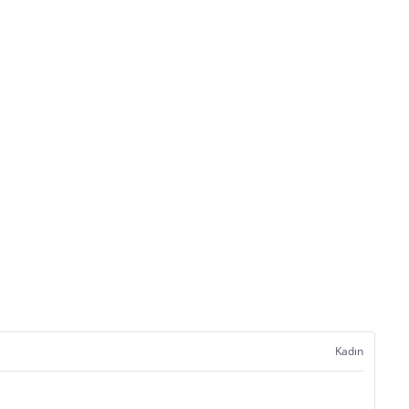
Kadın