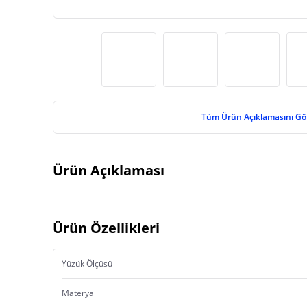
Tüm Ürün Açıklamasını Gö
Ürün Açıklaması
Ürün Özellikleri
Yüzük Ölçüsü
Materyal