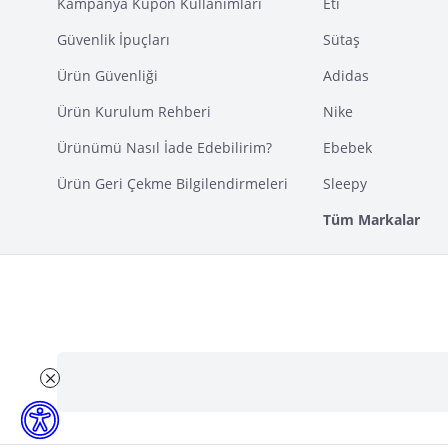
Kampanya Kupon Kullanımları
Eti
Güvenlik İpuçları
Sütaş
Ürün Güvenliği
Adidas
Ürün Kurulum Rehberi
Nike
Ürünümü Nasıl İade Edebilirim?
Ebebek
Ürün Geri Çekme Bilgilendirmeleri
Sleepy
Tüm Markalar