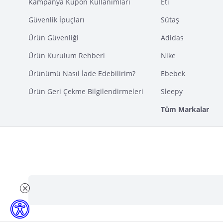
Kampanya Kupon Kullanımları
Eti
Güvenlik İpuçları
Sütaş
Ürün Güvenliği
Adidas
Ürün Kurulum Rehberi
Nike
Ürünümü Nasıl İade Edebilirim?
Ebebek
Ürün Geri Çekme Bilgilendirmeleri
Sleepy
Tüm Markalar