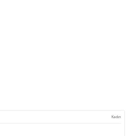
Kadın