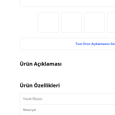
Tüm Ürün Açıklamasını Gö
Ürün Açıklaması
Ürün Özellikleri
Yüzük Ölçüsü
Materyal