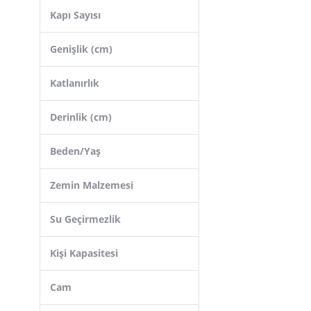
Kapı Sayısı
Genişlik (cm)
Katlanırlık
Derinlik (cm)
Beden/Yaş
Zemin Malzemesi
Su Geçirmezlik
Kişi Kapasitesi
Cam