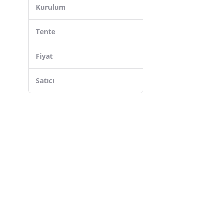
Kurulum
Tente
Fiyat
Satıcı