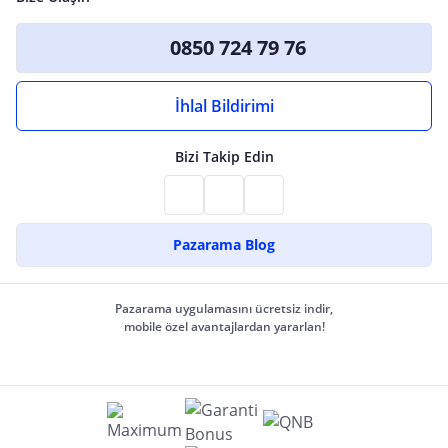
0850 724 79 76
İhlal Bildirimi
Bizi Takip Edin
Pazarama Blog
Pazarama uygulamasını ücretsiz indir,
mobile özel avantajlardan yararlan!