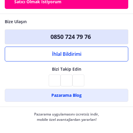
Satıcı Olmak İstiyorum
Bize Ulaşın
0850 724 79 76
İhlal Bildirimi
Bizi Takip Edin
Pazarama Blog
Pazarama uygulamasını ücretsiz indir,
mobile özel avantajlardan yararlan!