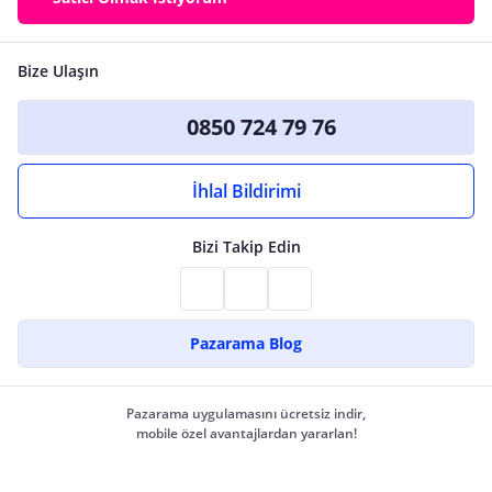
Bize Ulaşın
0850 724 79 76
İhlal Bildirimi
Bizi Takip Edin
Pazarama Blog
Pazarama uygulamasını ücretsiz indir,
mobile özel avantajlardan yararlan!