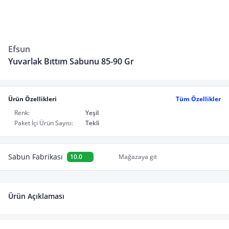
Efsun
Yuvarlak Bıttım Sabunu 85-90 Gr
Ürün Özellikleri
Tüm Özellikler
Renk:
Yeşil
Paket İçi Ürün Sayısı:
Tekli
Sabun Fabrikası
10.0
Mağazaya git
Ürün Açıklaması