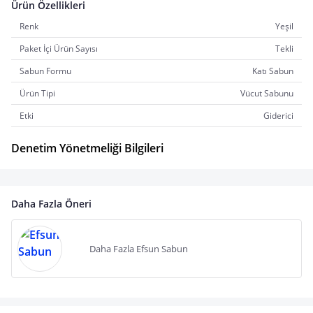
Ürün Özellikleri
Renk
Yeşil
Paket İçi Ürün Sayısı
Tekli
Sabun Formu
Katı Sabun
Ürün Tipi
Vücut Sabunu
Etki
Giderici
Denetim Yönetmeliği Bilgileri
Daha Fazla Öneri
Daha Fazla Efsun Sabun