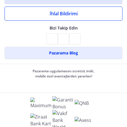
İhlal Bildirimi
Bizi Takip Edin
Pazarama Blog
Pazarama uygulamasını ücretsiz indir,
mobile özel avantajlardan yararlan!