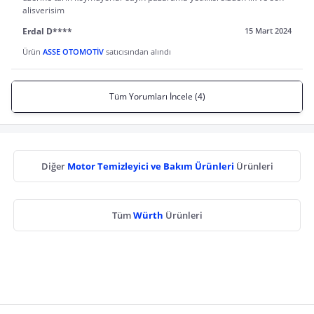
alisverisim
Erdal D****
15 Mart 2024
Ürün
ASSE OTOMOTİV
satıcısından alındı
Tüm Yorumları İncele (4)
Diğer
Motor Temizleyici ve Bakım Ürünleri
Ürünleri
Tüm
Würth
Ürünleri