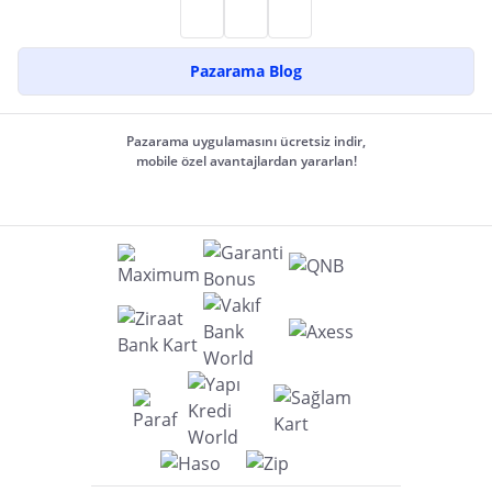
Pazarama Blog
Pazarama uygulamasını ücretsiz indir,
mobile özel avantajlardan yararlan!