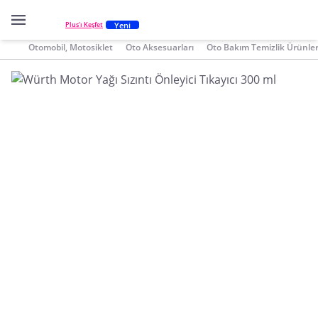
Yeni
Plus'ı Keşfet
Otomobil, Motosiklet
Oto Aksesuarları
Oto Bakım Temizlik Ürünler