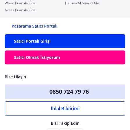
World Puan ile Öde
Hemen Al Sonra Öde
Axess Puan ile Öde
Pazarama Satıcı Portalı
Satıcı Portalı Girişi
Satıcı Olmak İstiyorum
Bize Ulaşın
0850 724 79 76
İhlal Bildirimi
Bizi Takip Edin