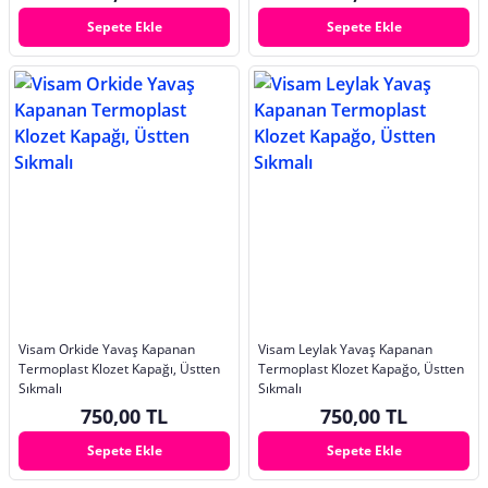
Sepete Ekle
Sepete Ekle
Visam Orkide Yavaş Kapanan
Visam Leylak Yavaş Kapanan
Termoplast Klozet Kapağı, Üstten
Termoplast Klozet Kapağo, Üstten
Sıkmalı
Sıkmalı
750,00 TL
750,00 TL
Sepete Ekle
Sepete Ekle