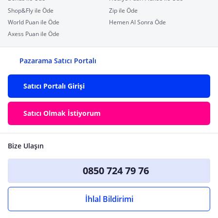
Shop&Fly ile Öde
Zip ile Öde
World Puan ile Öde
Hemen Al Sonra Öde
Axess Puan ile Öde
Pazarama Satıcı Portalı
Satıcı Portalı Girişi
Satıcı Olmak İstiyorum
Bize Ulaşın
0850 724 79 76
İhlal Bildirimi