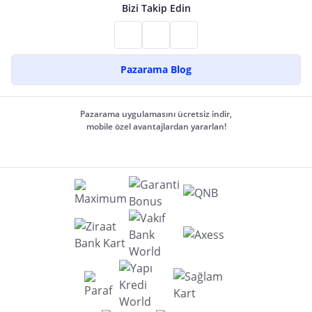
Bizi Takip Edin
Pazarama Blog
Pazarama uygulamasını ücretsiz indir,
mobile özel avantajlardan yararlan!