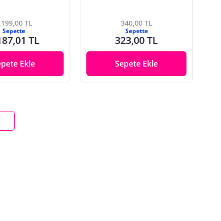
.199,00 TL
340,00 TL
Sepette
Sepette
187,01 TL
323,00 TL
epete Ekle
Sepete Ekle