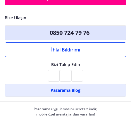
Bize Ulaşın
0850 724 79 76
İhlal Bildirimi
Bizi Takip Edin
Pazarama Blog
Pazarama uygulamasını ücretsiz indir,
mobile özel avantajlardan yararlan!