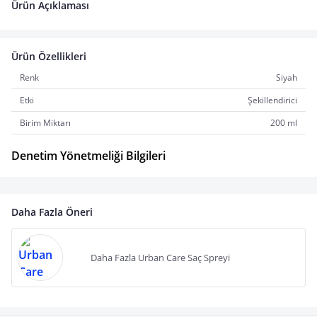
Ürün Açıklaması
Ürün Özellikleri
Renk
Siyah
Etki
Şekillendirici
Birim Miktarı
200 ml
Denetim Yönetmeliği Bilgileri
Daha Fazla Öneri
Daha Fazla Urban Care Saç Spreyi