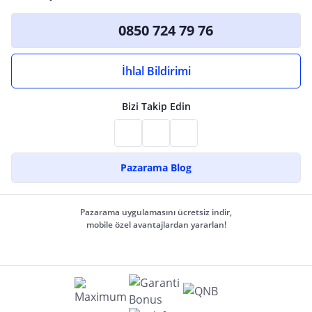
0850 724 79 76
İhlal Bildirimi
Bizi Takip Edin
Pazarama Blog
Pazarama uygulamasını ücretsiz indir,
mobile özel avantajlardan yararlan!