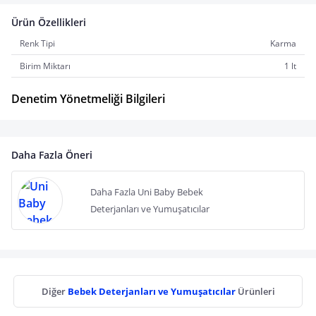
Ürün Özellikleri
Renk Tipi
Karma
Birim Miktarı
1 lt
Denetim Yönetmeliği Bilgileri
Daha Fazla Öneri
Daha Fazla Uni Baby Bebek
Deterjanları ve Yumuşatıcılar
Diğer
Bebek Deterjanları ve Yumuşatıcılar
Ürünleri