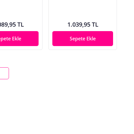
089,95 TL
1.039,95 TL
epete Ekle
Sepete Ekle