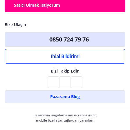
Satıcı Olmak İstiyorum
Bize Ulaşın
0850 724 79 76
İhlal Bildirimi
Bizi Takip Edin
Pazarama Blog
Pazarama uygulamasını ücretsiz indir,
mobile özel avantajlardan yararlan!