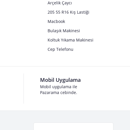
Arçelik Çaycı
205 55 R16 Kış Lastiği
Macbook
Bulaşık Makinesi
Koltuk Yıkama Makinesi
Cep Telefonu
Mobil Uygulama
Mobil uygulama ile
Pazarama cebinde.