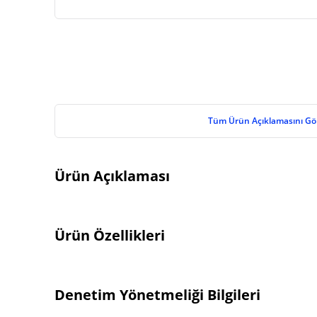
Tüm Ürün Açıklamasını Gö
Ürün Açıklaması
Ürün Özellikleri
Denetim Yönetmeliği Bilgileri