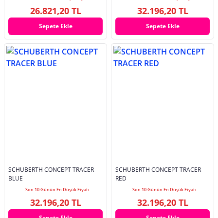
26.821,20 TL
32.196,20 TL
Sepete Ekle
Sepete Ekle
SCHUBERTH CONCEPT TRACER
SCHUBERTH CONCEPT TRACER
BLUE
RED
Son 10 Günün En Düşük Fiyatı
Son 10 Günün En Düşük Fiyatı
32.196,20 TL
32.196,20 TL
Sepete Ekle
Sepete Ekle