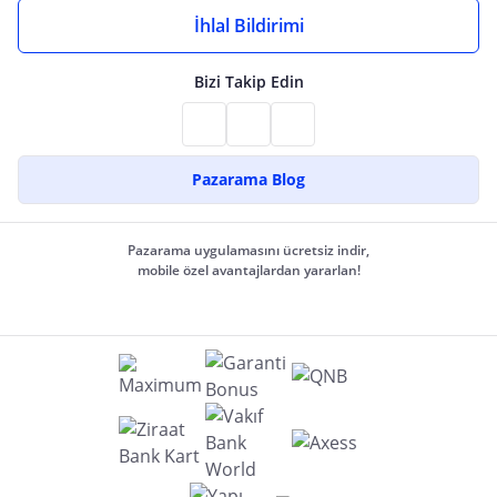
İhlal Bildirimi
Bizi Takip Edin
Pazarama Blog
Pazarama uygulamasını ücretsiz indir,
mobile özel avantajlardan yararlan!