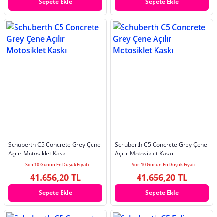
Sepete Ekle
Sepete Ekle
Schuberth C5 Concrete Grey Çene
Schuberth C5 Concrete Grey Çene
Açılır Motosiklet Kaskı
Açılır Motosiklet Kaskı
Son 10 Günün En Düşük Fiyatı
Son 10 Günün En Düşük Fiyatı
41.656,20 TL
41.656,20 TL
Sepete Ekle
Sepete Ekle