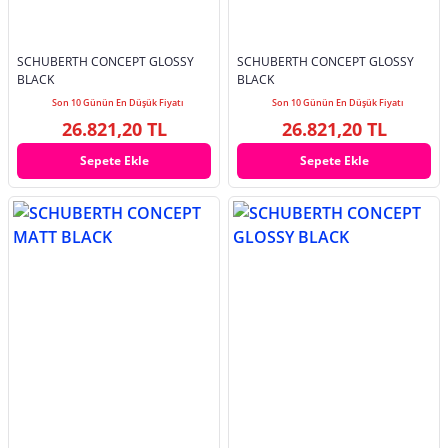
SCHUBERTH CONCEPT GLOSSY
SCHUBERTH CONCEPT GLOSSY
BLACK
BLACK
Son 10 Günün En Düşük Fiyatı
Son 10 Günün En Düşük Fiyatı
26.821,20 TL
26.821,20 TL
Sepete Ekle
Sepete Ekle