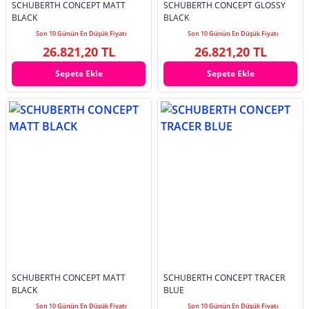
SCHUBERTH CONCEPT MATT
SCHUBERTH CONCEPT GLOSSY
BLACK
BLACK
Son 10 Günün En Düşük Fiyatı
Son 10 Günün En Düşük Fiyatı
26.821,20 TL
26.821,20 TL
Sepete Ekle
Sepete Ekle
SCHUBERTH CONCEPT MATT
SCHUBERTH CONCEPT TRACER
BLACK
BLUE
Son 10 Günün En Düşük Fiyatı
Son 10 Günün En Düşük Fiyatı