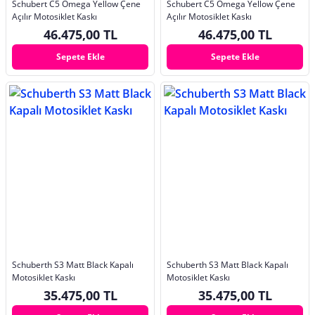
Schubert C5 Omega Yellow Çene
Schubert C5 Omega Yellow Çene
Açılır Motosiklet Kaskı
Açılır Motosiklet Kaskı
46.475,00 TL
46.475,00 TL
Sepete Ekle
Sepete Ekle
Schuberth S3 Matt Black Kapalı
Schuberth S3 Matt Black Kapalı
Motosiklet Kaskı
Motosiklet Kaskı
35.475,00 TL
35.475,00 TL