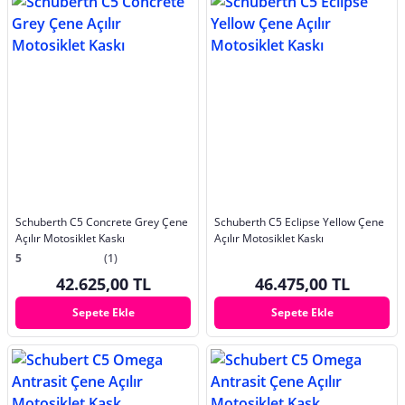
Schuberth C5 Concrete Grey Çene
Schuberth C5 Eclipse Yellow Çene
Açılır Motosiklet Kaskı
Açılır Motosiklet Kaskı
5
(1)
42.625,00 TL
46.475,00 TL
Sepete Ekle
Sepete Ekle