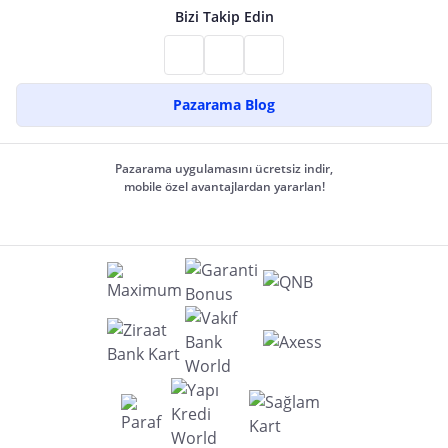
Bizi Takip Edin
Pazarama Blog
Pazarama uygulamasını ücretsiz indir,
mobile özel avantajlardan yararlan!