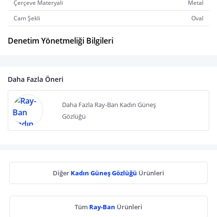
Çerçeve Materyali
Metal
Cam Şekli
Oval
Denetim Yönetmeliği Bilgileri
Daha Fazla Öneri
Daha Fazla Ray-Ban Kadın Güneş
Gözlüğü
Diğer
Kadın Güneş Gözlüğü
Ürünleri
Tüm
Ray-Ban
Ürünleri