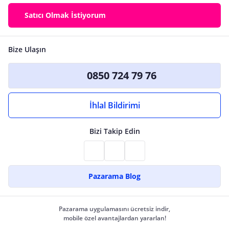
Satıcı Olmak İstiyorum
Bize Ulaşın
0850 724 79 76
İhlal Bildirimi
Bizi Takip Edin
Pazarama Blog
Pazarama uygulamasını ücretsiz indir,
mobile özel avantajlardan yararlan!