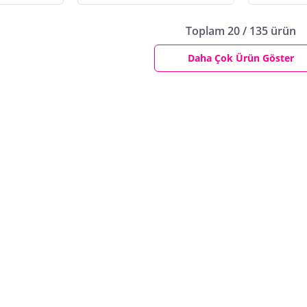
Toplam 20 / 135 ürün
Daha Çok Ürün Göster