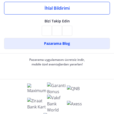
İhlal Bildirimi
Bizi Takip Edin
Pazarama Blog
Pazarama uygulamasını ücretsiz indir,
mobile özel avantajlardan yararlan!