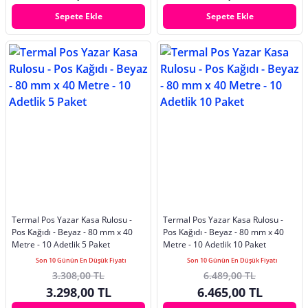
Sepete Ekle
Sepete Ekle
Termal Pos Yazar Kasa Rulosu -
Termal Pos Yazar Kasa Rulosu -
Pos Kağıdı - Beyaz - 80 mm x 40
Pos Kağıdı - Beyaz - 80 mm x 40
Metre - 10 Adetlik 5 Paket
Metre - 10 Adetlik 10 Paket
Son 10 Günün En Düşük Fiyatı
Son 10 Günün En Düşük Fiyatı
3.308,00 TL
6.489,00 TL
3.298,00 TL
6.465,00 TL