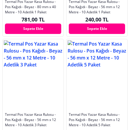
Termal Pos Yazar Kasa Rulosu -
Termal Pos Yazar Kasa Rulosu -
Pos Kağıdı - Beyaz - 80 mm x 40
Pos Kağıdı - Beyaz - 56 mm x 12
Metre - 10 Adetlik 1 Paket
Metre - 10 Adetlik 1 Paket
781,00 TL
240,00 TL
Sepete Ekle
Sepete Ekle
Termal Pos Yazar Kasa Rulosu -
Termal Pos Yazar Kasa Rulosu -
Pos Kağıdı - Beyaz - 56 mm x 12
Pos Kağıdı - Beyaz - 56 mm x 12
Metre - 10 Adetlik 3 Paket
Metre - 10 Adetlik 5 Paket