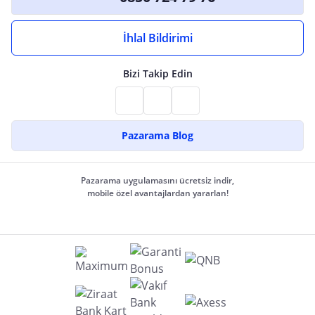
İhlal Bildirimi
Bizi Takip Edin
Pazarama Blog
Pazarama uygulamasını ücretsiz indir,
mobile özel avantajlardan yararlan!