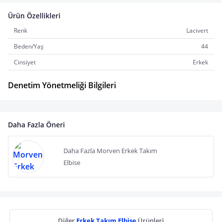
Ürün Özellikleri
Renk
Lacivert
Beden/Yaş
44
Cinsiyet
Erkek
Denetim Yönetmeliği Bilgileri
Daha Fazla Öneri
Daha Fazla Morven Erkek Takım
Elbise
Diğer
Erkek Takım Elbise
Ürünleri