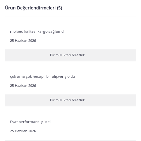
Ürün Değerlendirmeleri (5)
molped kalitesi kargo sağlamdı
25 Haziran 2026
Birim Miktarı
60 adet
çok ama çok hesaplı bir alışveriş oldu
25 Haziran 2026
Birim Miktarı
60 adet
fiyat performansı güzel
25 Haziran 2026