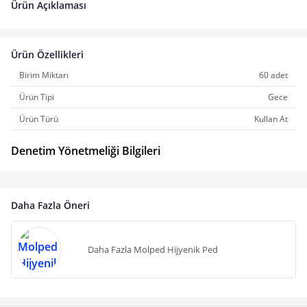
Ürün Açıklaması
Ürün Özellikleri
Birim Miktarı
60 adet
Ürün Tipi
Gece
Ürün Türü
Kullan At
Denetim Yönetmeliği Bilgileri
Daha Fazla Öneri
Daha Fazla Molped Hijyenik Ped