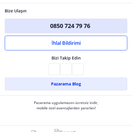
Bize Ulaşın
0850 724 79 76
İhlal Bildirimi
Bizi Takip Edin
Pazarama Blog
Pazarama uygulamasını ücretsiz indir,
mobile özel avantajlardan yararlan!