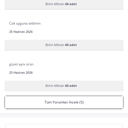
Birim Miktarı
60 adet
Cok uyguna aldimm
25 Haziran 2026
Birim Miktarı
60 adet
güzel aynı ürün
25 Haziran 2026
Birim Miktarı
60 adet
Tüm Yorumları İncele (5)