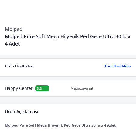
Molped
Molped Pure Soft Mega Hijyenik Ped Gece Ultra 30 lu x
4 Adet
Ürün Özellikleri
Tüm Özellikler
Happy Center
9.9
Mağazaya git
Ürün Açıklaması
Molped Pure Soft Mega Hijyenik Ped Gece Ultra 30 lu x 4 Adet