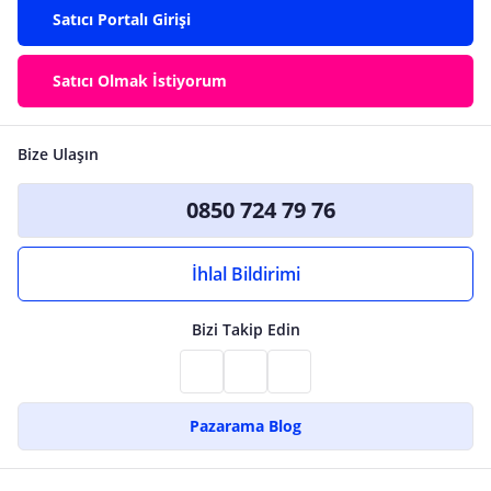
Satıcı Portalı Girişi
Satıcı Olmak İstiyorum
Bize Ulaşın
0850 724 79 76
İhlal Bildirimi
Bizi Takip Edin
Pazarama Blog