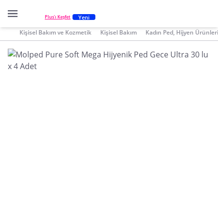
Yeni
Plus'ı Keşfet
Kişisel Bakım ve Kozmetik
Kişisel Bakım
Kadın Ped, Hijyen Ürünler