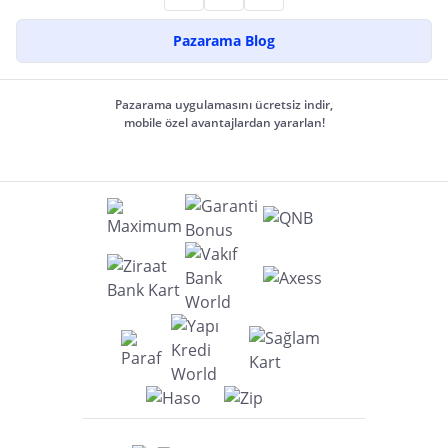
Pazarama Blog
Pazarama uygulamasını ücretsiz indir,
mobile özel avantajlardan yararlan!