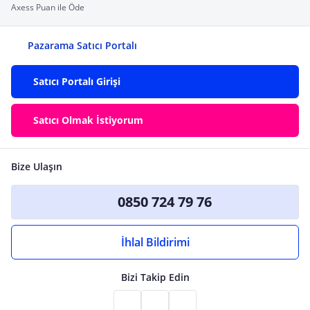
Axess Puan ile Öde
Pazarama Satıcı Portalı
Satıcı Portalı Girişi
Satıcı Olmak İstiyorum
Bize Ulaşın
0850 724 79 76
İhlal Bildirimi
Bizi Takip Edin