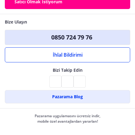
Satıcı Olmak İstiyorum
Bize Ulaşın
0850 724 79 76
İhlal Bildirimi
Bizi Takip Edin
Pazarama Blog
Pazarama uygulamasını ücretsiz indir,
mobile özel avantajlardan yararlan!