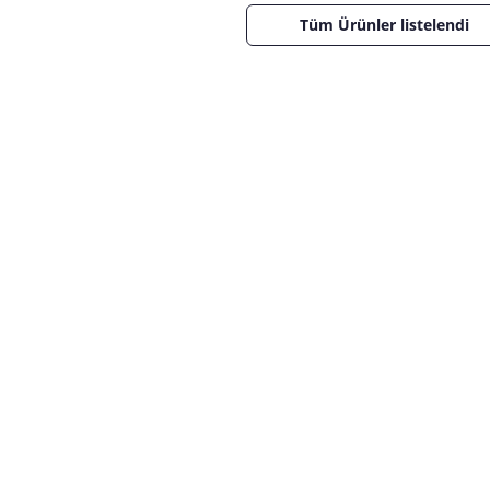
Tüm Ürünler listelendi