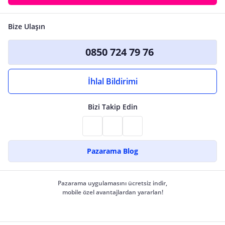
Bize Ulaşın
0850 724 79 76
İhlal Bildirimi
Bizi Takip Edin
Pazarama Blog
Pazarama uygulamasını ücretsiz indir,
mobile özel avantajlardan yararlan!