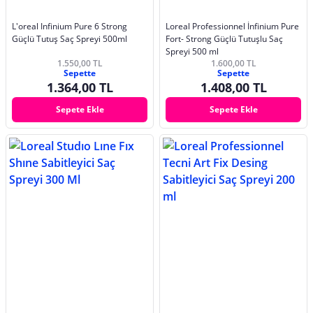
L'oreal Infinium Pure 6 Strong
Loreal Professionnel İnfinium Pure
Güçlü Tutuş Saç Spreyi 500ml
Fort- Strong Güçlü Tutuşlu Saç
Spreyi 500 ml
1.550,00 TL
1.600,00 TL
Sepette
Sepette
1.364,00 TL
1.408,00 TL
Sepete Ekle
Sepete Ekle