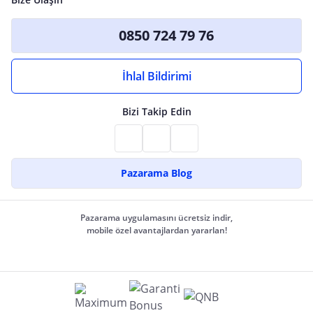
0850 724 79 76
İhlal Bildirimi
Bizi Takip Edin
Pazarama Blog
Pazarama uygulamasını ücretsiz indir,
mobile özel avantajlardan yararlan!