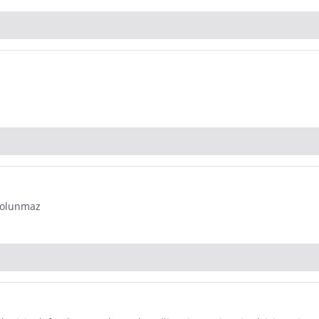
n olunmaz