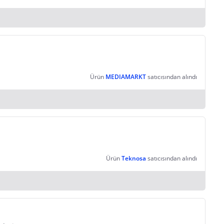
Ürün
MEDIAMARKT
satıcısından alındı
Ürün
Teknosa
satıcısından alındı