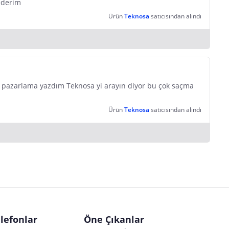
 ederim
Ürün
Teknosa
satıcısından alındı
 pazarlama yazdım Teknosa yi arayın diyor bu çok saçma
Ürün
Teknosa
satıcısından alındı
lefonlar
Öne Çıkanlar