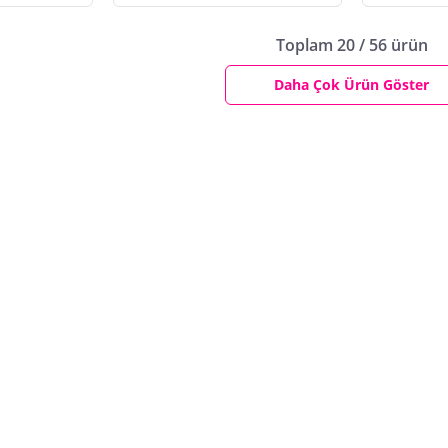
Toplam 20 / 56 ürün
Daha Çok Ürün Göster