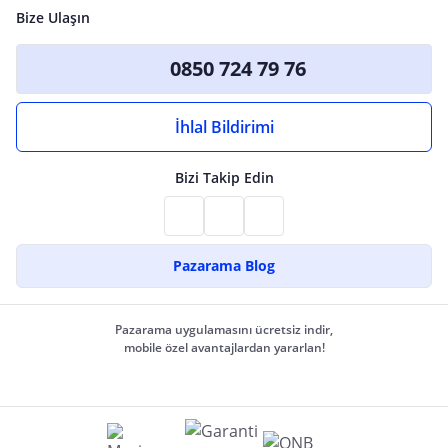
Bize Ulaşın
0850 724 79 76
İhlal Bildirimi
Bizi Takip Edin
Pazarama Blog
Pazarama uygulamasını ücretsiz indir,
mobile özel avantajlardan yararlan!