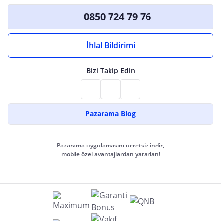
0850 724 79 76
İhlal Bildirimi
Bizi Takip Edin
Pazarama Blog
Pazarama uygulamasını ücretsiz indir,
mobile özel avantajlardan yararlan!