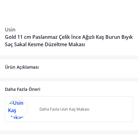
Usin
Gold 11 cm Paslanmaz Çelik İnce Ağızlı Kaş Burun Bıyık
Saç Sakal Kesme Düzeltme Makası
Ürün Açıklaması
Daha Fazla Öneri
Daha Fazla Usin Kaş Makası