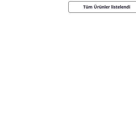
Tüm Ürünler listelendi