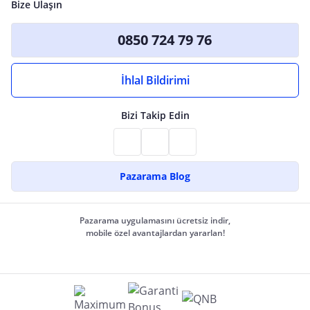
Bize Ulaşın
0850 724 79 76
İhlal Bildirimi
Bizi Takip Edin
Pazarama Blog
Pazarama uygulamasını ücretsiz indir,
mobile özel avantajlardan yararlan!