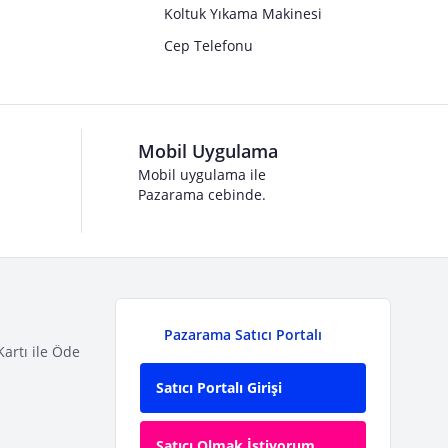
Koltuk Yıkama Makinesi
Cep Telefonu
Mobil Uygulama
Mobil uygulama ile
Pazarama cebinde.
Pazarama Satıcı Portalı
Kartı ile Öde
Satıcı Portalı Girişi
Satıcı Olmak İstiyorum