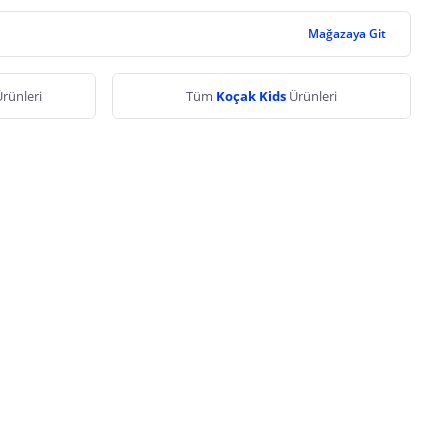
Mağazaya Git
rünleri
Tüm
Koçak Kids
Ürünleri