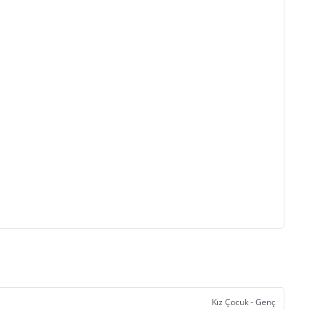
Kız Çocuk - Genç