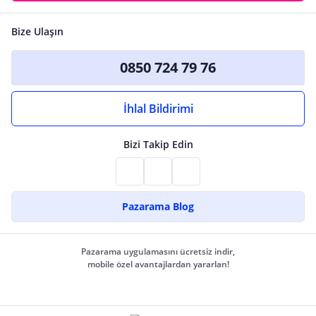
Bize Ulaşın
0850 724 79 76
İhlal Bildirimi
Bizi Takip Edin
Pazarama Blog
Pazarama uygulamasını ücretsiz indir,
mobile özel avantajlardan yararlan!