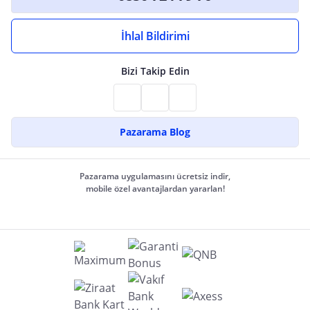
İhlal Bildirimi
Bizi Takip Edin
Pazarama Blog
Pazarama uygulamasını ücretsiz indir,
mobile özel avantajlardan yararlan!