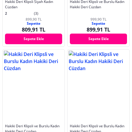
Hakiki Deri Klipsli Siyah Kadın
Hakiki Deri Klipsli ve Burslu Kadın
Cüzdan
Hakiki Deri Cüzdan
2
(3)
899,90 TL
999,90 TL
Sepette
Sepette
809,91 TL
899,91 TL
Sepete Ekle
Sepete Ekle
Hakiki Deri Klipsli ve Burslu Kadın
Hakiki Deri Klipsli ve Burslu Kadın
Hakiki Deri Cüzdan
Hakiki Deri Cüzdan