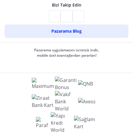
Bizi Takip Edin
Pazarama Blog
Pazarama uygulamasını ücretsiz indir,
mobile özel avantajlardan yararlan!