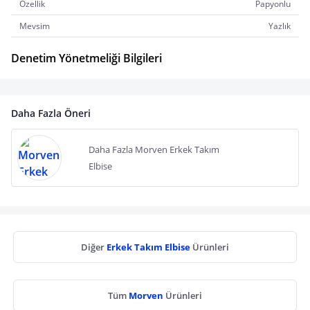
Özellik
Papyonlu
Mevsim
Yazlık
Denetim Yönetmeliği Bilgileri
Daha Fazla Öneri
Daha Fazla Morven Erkek Takım
Elbise
Diğer
Erkek Takım Elbise
Ürünleri
Tüm
Morven
Ürünleri