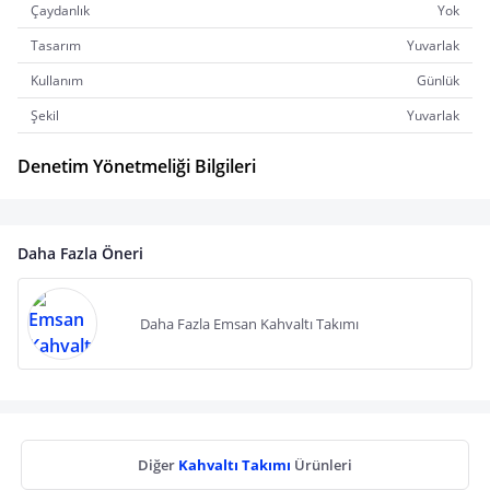
Çaydanlık
Yok
Tasarım
Yuvarlak
Kullanım
Günlük
Şekil
Yuvarlak
Denetim Yönetmeliği Bilgileri
Daha Fazla Öneri
Daha Fazla Emsan Kahvaltı Takımı
Diğer
Kahvaltı Takımı
Ürünleri