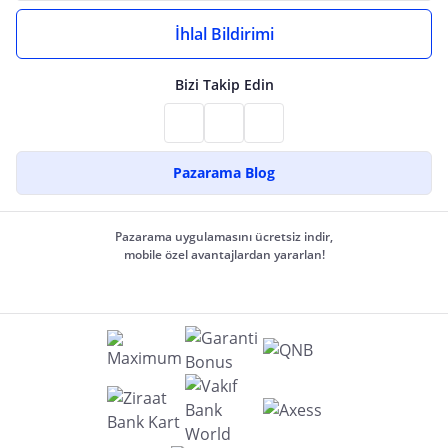
İhlal Bildirimi
Bizi Takip Edin
Pazarama Blog
Pazarama uygulamasını ücretsiz indir,
mobile özel avantajlardan yararlan!