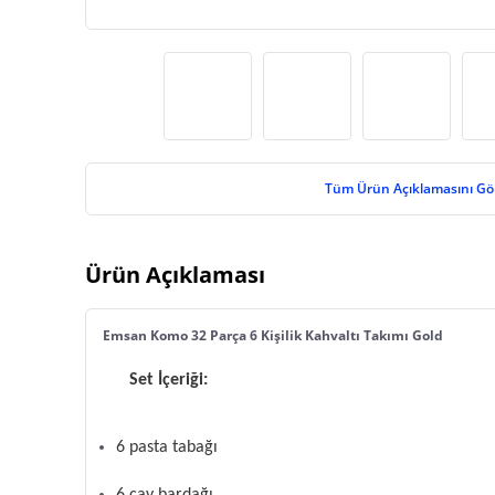
Tüm Ürün Açıklamasını Gö
Ürün Açıklaması
Emsan Komo 32 Parça 6 Kişilik Kahvaltı Takımı Gold
Set İçeriği:
6 pasta tabağı