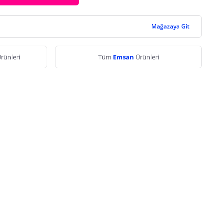
Mağazaya Git
rünleri
Tüm
Emsan
Ürünleri