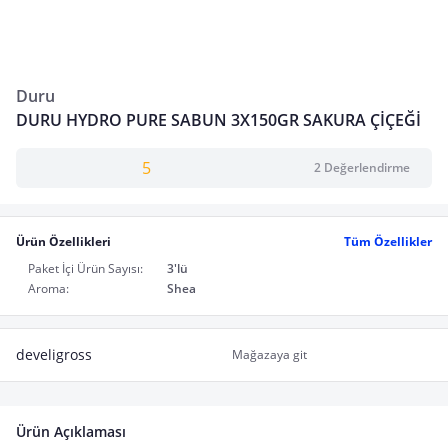
Duru
DURU HYDRO PURE SABUN 3X150GR SAKURA ÇİÇEĞİ
5
2 Değerlendirme
Ürün Özellikleri
Tüm Özellikler
Paket İçi Ürün Sayısı:
3'lü
Aroma:
Shea
develigross
Mağazaya git
Ürün Açıklaması