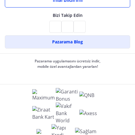
İhlal Bildirimi
Bizi Takip Edin
Pazarama Blog
Pazarama uygulamasını ücretsiz indir,
mobile özel avantajlardan yararlan!