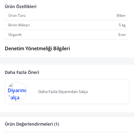
Ürün Özellikleri
Ürün Türü
Biber
Birim Miktarı
5 kg
Organik
Evet
Denetim Yönetmeliği Bilgileri
Daha Fazla Öneri
Daha Fazla Diyarından Salça
Ürün Değerlendirmeleri (1)