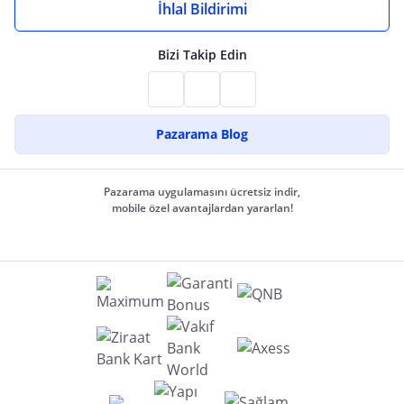
İhlal Bildirimi
Bizi Takip Edin
Pazarama Blog
Pazarama uygulamasını ücretsiz indir,
mobile özel avantajlardan yararlan!