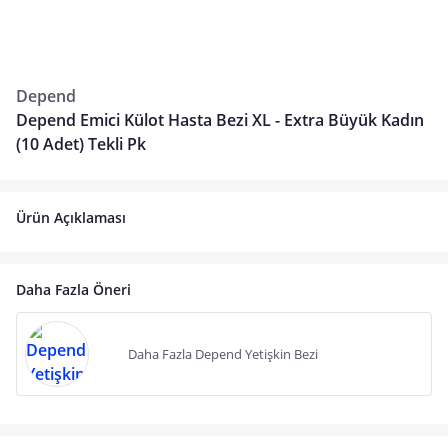
Depend
Depend Emici Külot Hasta Bezi XL - Extra Büyük Kadın
(10 Adet) Tekli Pk
Ürün Açıklaması
Daha Fazla Öneri
Daha Fazla Depend Yetişkin Bezi