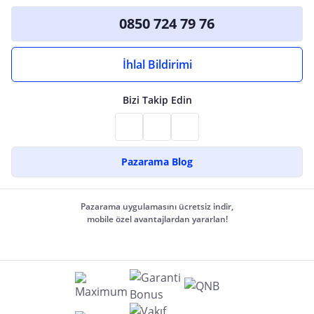
0850 724 79 76
İhlal Bildirimi
Bizi Takip Edin
Pazarama Blog
Pazarama uygulamasını ücretsiz indir,
mobile özel avantajlardan yararlan!