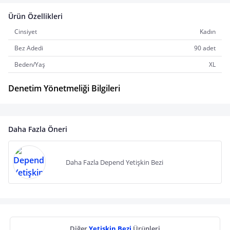
Ürün Özellikleri
Cinsiyet
Kadın
Bez Adedi
90 adet
Beden/Yaş
XL
Denetim Yönetmeliği Bilgileri
Daha Fazla Öneri
Daha Fazla Depend Yetişkin Bezi
Diğer
Yetişkin Bezi
Ürünleri