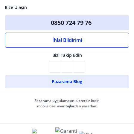
Bize Ulaşın
0850 724 79 76
İhlal Bildirimi
Bizi Takip Edin
Pazarama Blog
Pazarama uygulamasını ücretsiz indir,
mobile özel avantajlardan yararlan!